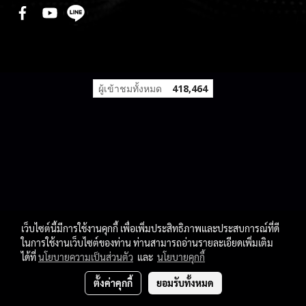
ผู้เข้าชมทั้งหมด
418,464
เว็บไซต์นี้มีการใช้งานคุกกี้ เพื่อเพิ่มประสิทธิภาพและประสบการณ์ที่ดี
ในการใช้งานเว็บไซต์ของท่าน ท่านสามารถอ่านรายละเอียดเพิ่มเติม
ได้ที่
นโยบายความเป็นส่วนตัว
และ
นโยบายคุกกี้
ตั้งค่าคุกกี้
ยอมรับทั้งหมด