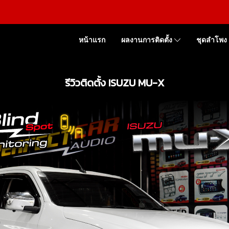
หน้าแรก
ผลงานการติดตั้ง
ชุดลำโพง
รีวิวติดตั้ง ISUZU MU-X