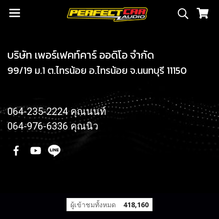
บริษัท เพอร์เฟคท์คาร์ ออดิโอ จำกัด
99/19 ม.1 ต.ไทรน้อย อ.ไทรน้อย จ.นนทบุรี 11150
064-235-2224 คุณนนท์
064-976-6336 คุณนิว
ผู้เข้าชมทั้งหมด
418,160