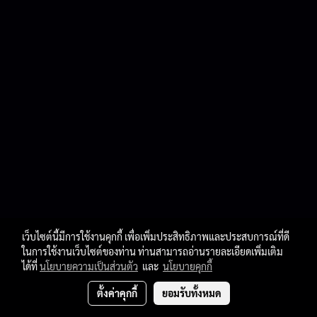
เว็บไซต์นี้มีการใช้งานคุกกี้ เพื่อเพิ่มประสิทธิภาพและประสบการณ์ที่ดี
ในการใช้งานเว็บไซต์ของท่าน ท่านสามารถอ่านรายละเอียดเพิ่มเติม
ได้ที่
นโยบายความเป็นส่วนตัว
และ
นโยบายคุกกี้
ตั้งค่าคุกกี้
ยอมรับทั้งหมด