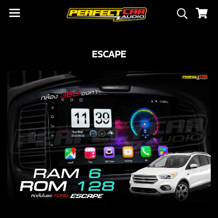
ESCAPE