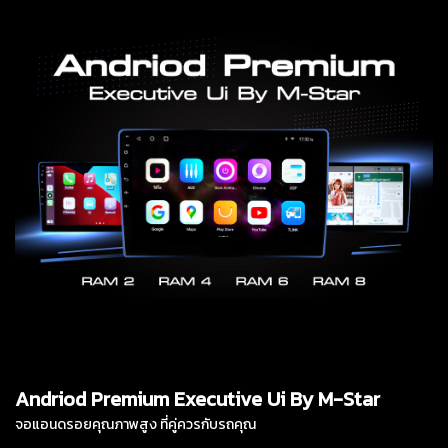
Andriod Premium Executive Ui By M-Star
จอแอนดรอยคุณภาพสูง ที่คู่ควรกับรถคุณ