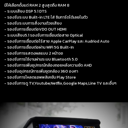
มีให้เลือกตั้งแต่ RAM 2 สูงสุดถึง RAM 8
- ระบบเสียง DSP 5.1 DTS
- รองรับระบบ Built-in LTE ใส่ ซิมการ์ดได้เลยในตัว
- รองรับระบบการสั่งงานด้วยเสียง
- รองรับการเชื่อมต่อVDO OUT HDMI
- ระบบเสียง5.1 รองรับการเชื่อมต่อสาย Optical
- รองรับการเชื่อมต่อไร้สาย Apple CarPlay และ Audriod Auto
- รองรับการเชื่อมต่อผ่าน WiFi 5G Built-In
- รองรับการแสดงผลแบบ 2 หน้าจอ
- รองรับการใช้งานผ่านระบบ Bluetooth 5.0
- รองรับการเพิ่มอุปกรณ์กล้องถอยหลังความชัด AHD
- รองรับอุปกรณ์การเพิ่มชุดกล้อง 360 องศา
- รองรับการโหลดแอพพลิเคชัน Play Store
- รองรับการดู TV,Youtube,Netflix,Google Maps,Line TV และอื่นๆ