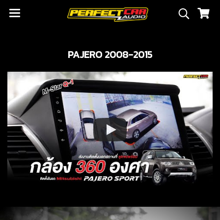
PAJERO 2008-2015