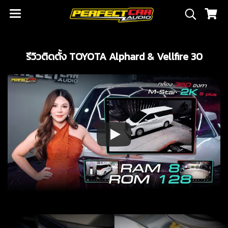
รีวิวติดตั้ง TOYOTA Alphard & Vellfire 30