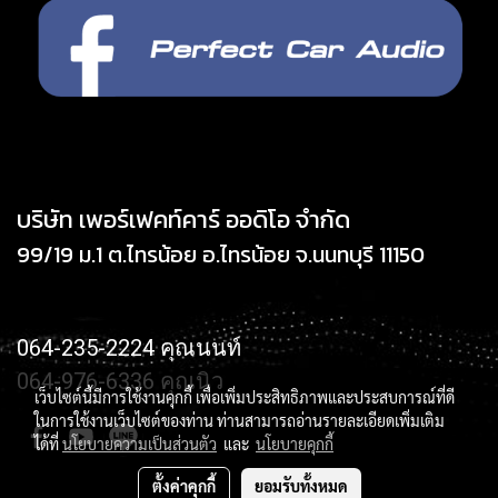
บริษัท เพอร์เฟคท์คาร์ ออดิโอ จำกัด
99/19 ม.1 ต.ไทรน้อย อ.ไทรน้อย จ.นนทบุรี 11150
064-235-2224 คุณนนท์
064-976-6336 คุณนิว
เว็บไซต์นี้มีการใช้งานคุกกี้ เพื่อเพิ่มประสิทธิภาพและประสบการณ์ที่ดี
ในการใช้งานเว็บไซต์ของท่าน ท่านสามารถอ่านรายละเอียดเพิ่มเติม
ได้ที่
นโยบายความเป็นส่วนตัว
และ
นโยบายคุกกี้
ตั้งค่าคุกกี้
ยอมรับทั้งหมด