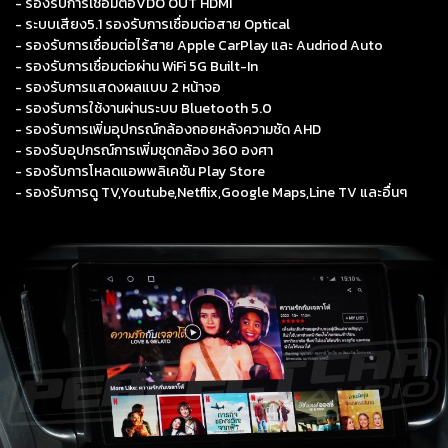
- รองรับการเชื่อมต่อVDO OUT HDMI
- ระบบเสียง5.1 รองรับการเชื่อมต่อสาย Optical
- รองรับการเชื่อมต่อไร้สาย Apple CarPlay และ Audriod Auto
- รองรับการเชื่อมต่อผ่าน WiFi 5G Built-In
- รองรับการแสดงผลแบบ 2 หน้าจอ
- รองรับการใช้งานผ่านระบบ Bluetooth 5.0
- รองรับการเพิ่มอุปกรณ์กล้องถอยหลังความชัด AHD
- รองรับอุปกรณ์การเพิ่มชุดกล้อง 360 องศา
- รองรับการโหลดแอพพลิเคชัน Play Store
- รองรับการดู TV,Youtube,Netflix,Google Maps,Line TV และอื่นๆ