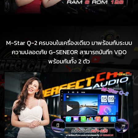
M-Star Q-2 ครบจบในเครื่องเดียว มาพร้อมกับระบบ
ความปลอดภัย G-SENEOR สามารถบันทึก VDO
พร้อมกันทั้ง 2 ตัว