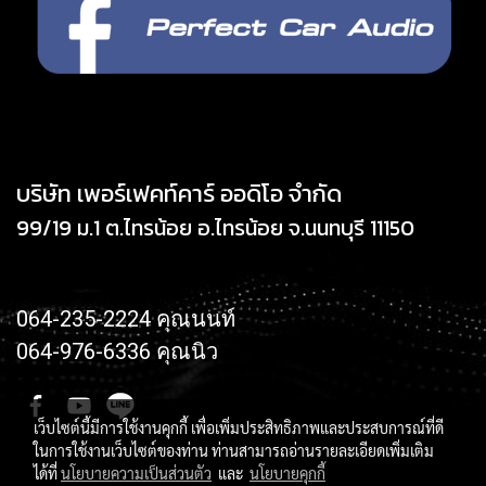
บริษัท เพอร์เฟคท์คาร์ ออดิโอ จำกัด
99/19 ม.1 ต.ไทรน้อย อ.ไทรน้อย จ.นนทบุรี 11150
064-235-2224 คุณนนท์
064-976-6336 คุณนิว
เว็บไซต์นี้มีการใช้งานคุกกี้ เพื่อเพิ่มประสิทธิภาพและประสบการณ์ที่ดี
ในการใช้งานเว็บไซต์ของท่าน ท่านสามารถอ่านรายละเอียดเพิ่มเติม
ได้ที่
นโยบายความเป็นส่วนตัว
และ
นโยบายคุกกี้