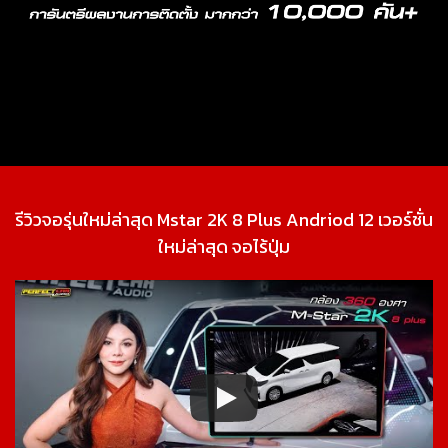
รีวิวจอรุ่นใหม่ล่าสุด Mstar 2K 8 Plus Andriod 12 เวอร์ชั่น
ใหม่ล่าสุด จอไร้ปุ่ม