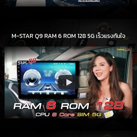
M-STAR Q9 RAM 6 ROM 128 5G เร็วแรงทันใจ