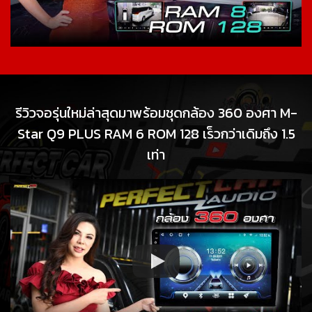
รีวิวจอรุ่นใหม่ล่าสุดมาพร้อมชุดกล้อง 360 องศา M-
Star Q9 PLUS RAM 6 ROM 128 เร็วกว่าเดิมถึง 1.5
เท่า