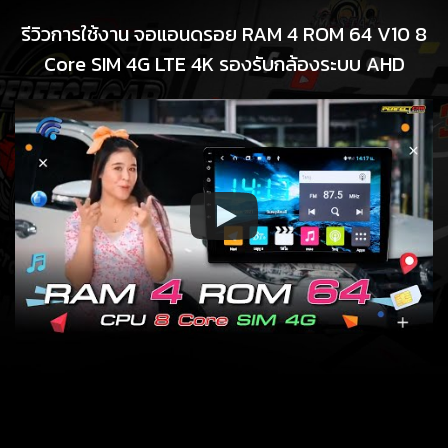
รีวิวการใช้งาน จอแอนดรอย RAM 4 ROM 64 V10 8
Core SIM 4G LTE 4K รองรับกล้องระบบ AHD