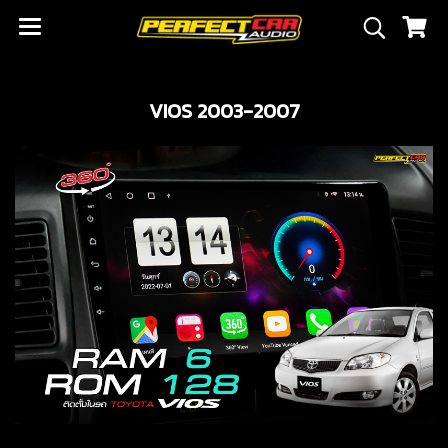
VIOS 2003-2007