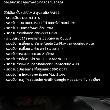
จอแอนดรอยคุณภาพสูง ที่คู่ควรกับรถคุณ
มีให้เลือกตั้งแต่ RAM 2 สูงสุดถึง RAM 8
- ระบบเสียง DSP 5.1 DTS
- รองรับระบบ Built-in LTE ใส่ ซิมการ์ดได้เลยในตัว
- รองรับระบบการสั่งงานด้วยเสียง
- รองรับการเชื่อมต่อVDO OUT HDMI
- ระบบเสียง5.1 รองรับการเชื่อมต่อสาย Optical
- รองรับการเชื่อมต่อไร้สาย Apple CarPlay และ Audriod Auto
- รองรับการเชื่อมต่อผ่าน WiFi 5G Built-In
- รองรับการแสดงผลแบบ 2 หน้าจอ
- รองรับการใช้งานผ่านระบบ Bluetooth 5.0
- รองรับการเพิ่มอุปกรณ์กล้องถอยหลังความชัด AHD
- รองรับอุปกรณ์การเพิ่มชุดกล้อง 360 องศา
- รองรับการโหลดแอพพลิเคชัน Play Store
- รองรับการดู TV,Youtube,Netflix,Google Maps,Line TV และอื่นๆ