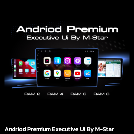
Andriod Premium Executive Ui By M-Star