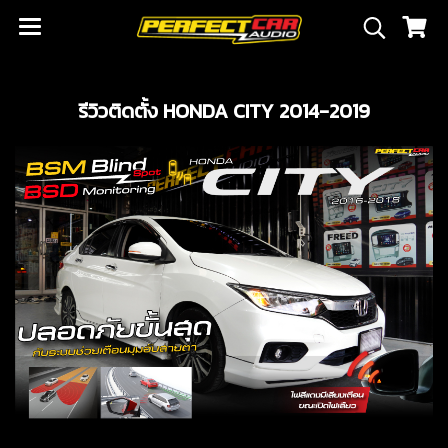
รีวิวติดตั้ง HONDA CITY 2014-2019