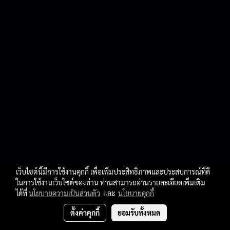
เว็บไซต์นี้มีการใช้งานคุกกี้ เพื่อเพิ่มประสิทธิภาพและประสบการณ์ที่ดี
ในการใช้งานเว็บไซต์ของท่าน ท่านสามารถอ่านรายละเอียดเพิ่มเติม
ได้ที่
นโยบายความเป็นส่วนตัว
และ
นโยบายคุกกี้
ตั้งค่าคุกกี้
ยอมรับทั้งหมด