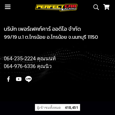
บริษัท เพอร์เฟคท์คาร์ ออดิโอ จำกัด
99/19 ม.1 ต.ไทรน้อย อ.ไทรน้อย จ.นนทบุรี 11150
064-235-2224 คุณนนท์
064-976-6336 คุณนิว
ผู้เข้าชมทั้งหมด
418,451