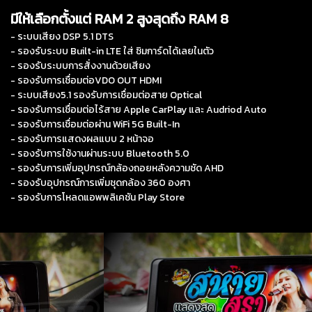
มีให้เลือกตั้งแต่ RAM 2 สูงสุดถึง RAM 8
- ระบบเสียง DSP 5.1 DTS
- รองรับระบบ Built-in LTE ใส่ ซิมการ์ดได้เลยในตัว
- รองรับระบบการสั่งงานด้วยเสียง
- รองรับการเชื่อมต่อVDO OUT HDMI
- ระบบเสียง5.1 รองรับการเชื่อมต่อสาย Optical
- รองรับการเชื่อมต่อไร้สาย Apple CarPlay และ Audriod Auto
- รองรับการเชื่อมต่อผ่าน WiFi 5G Built-In
- รองรับการแสดงผลแบบ 2 หน้าจอ
- รองรับการใช้งานผ่านระบบ Bluetooth 5.0
- รองรับการเพิ่มอุปกรณ์กล้องถอยหลังความชัด AHD
- รองรับอุปกรณ์การเพิ่มชุดกล้อง 360 องศา
- รองรับการโหลดแอพพลิเคชัน Play Store