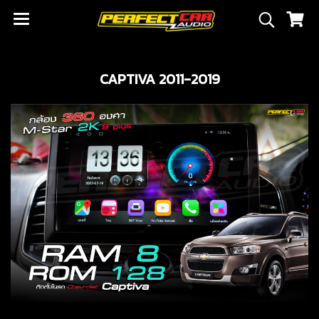
CAPTIVA 2011-2019