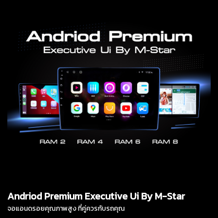
Andriod Premium Executive Ui By M-Star
จอแอนดรอยคุณภาพสูง ที่คู่ควรกับรถคุณ