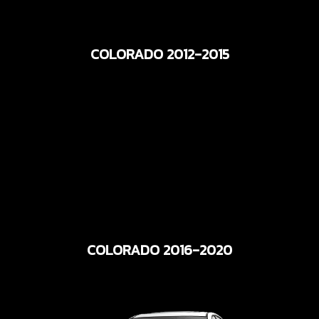
COLORADO 2012-2015
COLORADO 2016-2020