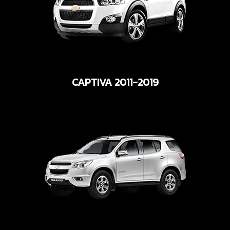
CAPTIVA 2011-2019