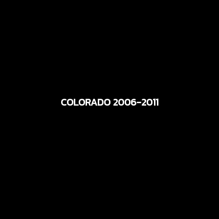
COLORADO 2006-2011