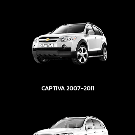
CAPTIVA 2007-2011