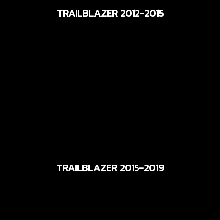
TRAILBLAZER 2012-2015
TRAILBLAZER 2015-2019