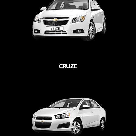
CRUZE