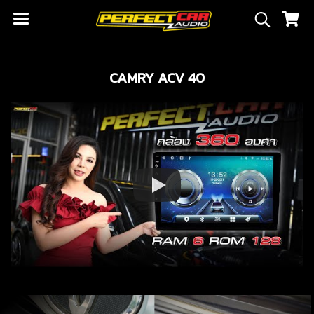
CAMRY ACV 40