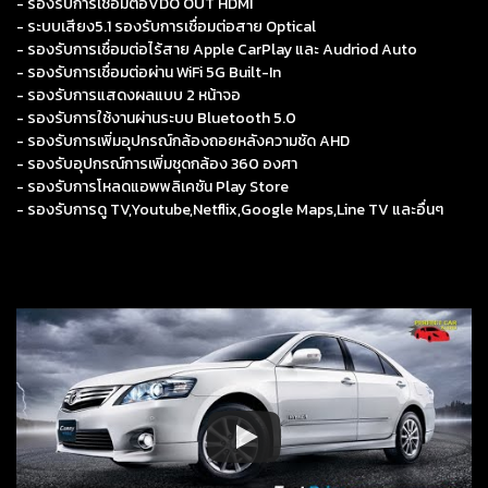
- รองรับการเชื่อมต่อVDO OUT HDMI
- ระบบเสียง5.1 รองรับการเชื่อมต่อสาย Optical
- รองรับการเชื่อมต่อไร้สาย Apple CarPlay และ Audriod Auto
- รองรับการเชื่อมต่อผ่าน WiFi 5G Built-In
- รองรับการแสดงผลแบบ 2 หน้าจอ
- รองรับการใช้งานผ่านระบบ Bluetooth 5.0
- รองรับการเพิ่มอุปกรณ์กล้องถอยหลังความชัด AHD
- รองรับอุปกรณ์การเพิ่มชุดกล้อง 360 องศา
- รองรับการโหลดแอพพลิเคชัน Play Store
- รองรับการดู TV,Youtube,Netflix,Google Maps,Line TV และอื่นๆ