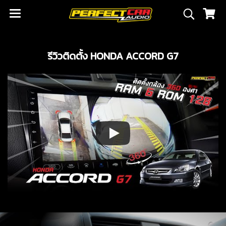
รีวิวติดตั้ง HONDA ACCORD G7