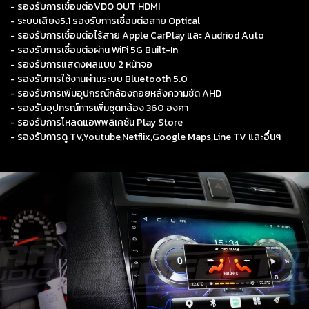
- รองรับการเชื่อมต่อVDO OUT HDMI
- ระบบเสียง5.1 รองรับการเชื่อมต่อสาย Optical
- รองรับการเชื่อมต่อไร้สาย Apple CarPlay และ Audriod Auto
- รองรับการเชื่อมต่อผ่าน WiFi 5G Built-In
- รองรับการแสดงผลแบบ 2 หน้าจอ
- รองรับการใช้งานผ่านระบบ Bluetooth 5.0
- รองรับการเพิ่มอุปกรณ์กล้องถอยหลังความชัด AHD
- รองรับอุปกรณ์การเพิ่มชุดกล้อง 360 องศา
- รองรับการโหลดแอพพลิเคชัน Play Store
- รองรับการดู TV,Youtube,Netflix,Google Maps,Line TV และอื่นๆ