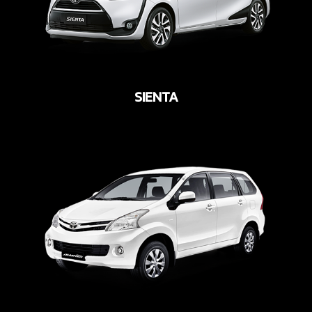
SIENTA