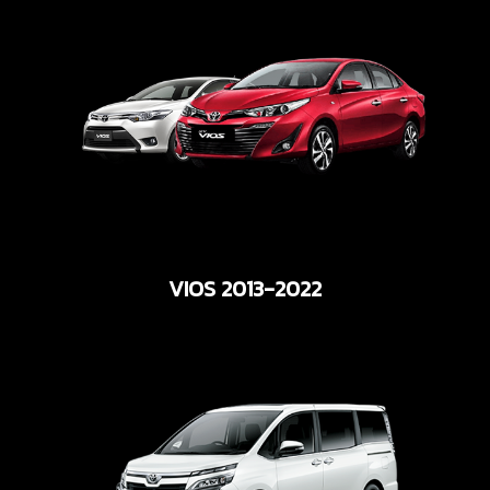
VIOS 2013-2022