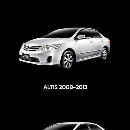
ALTIS 2008-2013