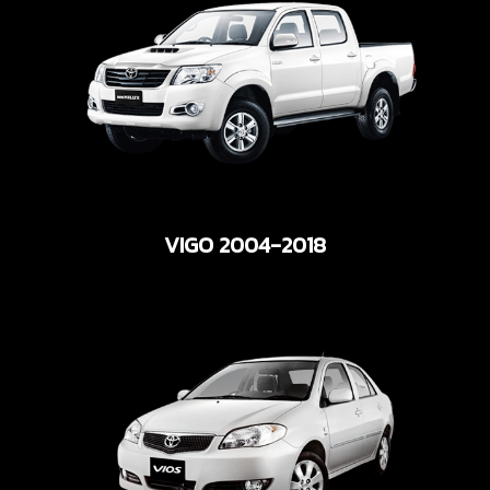
VIGO 2004-2018