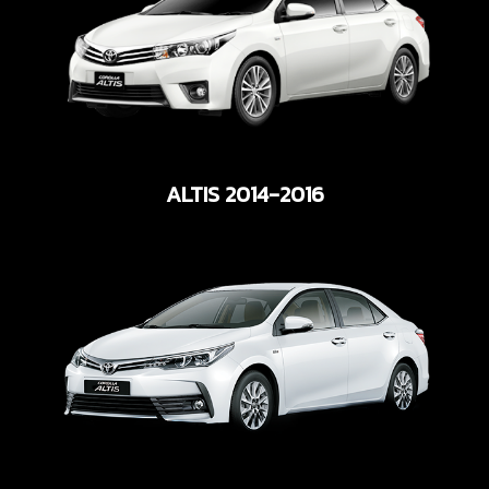
ALTIS 2014-2016