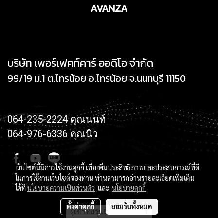
AVANZA
บริษัท เพอร์เฟคท์คาร์ ออดิโอ จำกัด
99/19 ม.1 ต.ไทรน้อย อ.ไทรน้อย จ.นนทบุรี 11150
064-235-2224 คุณนนท์
064-976-6336 คุณนิว
เว็บไซต์นี้มีการใช้งานคุกกี้ เพื่อเพิ่มประสิทธิภาพและประสบการณ์ที่ดี
ในการใช้งานเว็บไซต์ของท่าน ท่านสามารถอ่านรายละเอียดเพิ่มเติม
ได้ที่
นโยบายความเป็นส่วนตัว
และ
นโยบายคุกกี้
ตั้งค่าคุกกี้
ยอมรับทั้งหมด
ผู้เข้าชมวันนี้
1