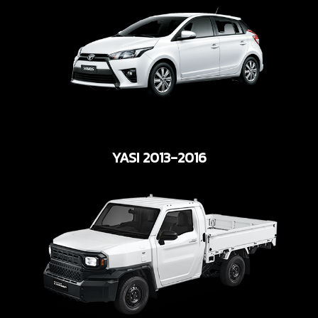
YASI 2013-2016