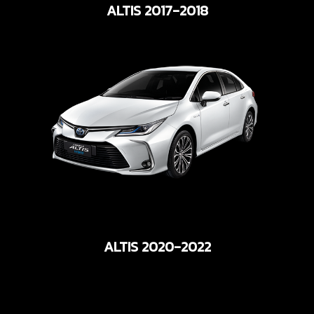
ALTIS 2017-2018
ALTIS 2020-2022