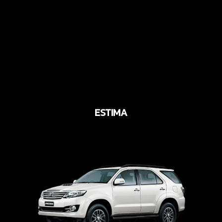
ESTIMA