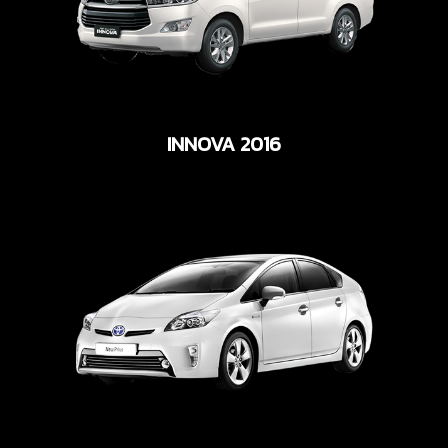
INNOVA 2016