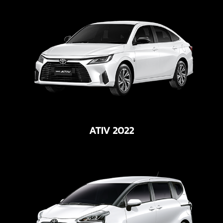
ATIV 2022