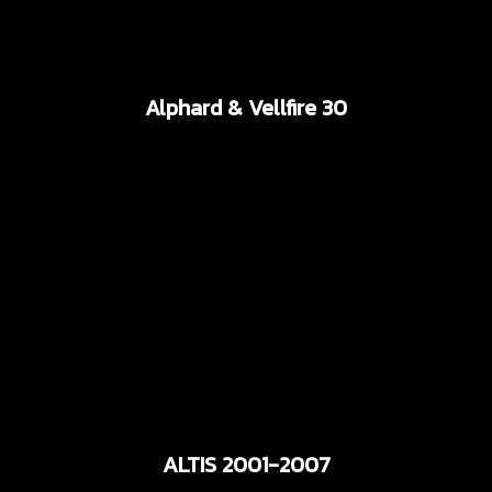
Alphard & Vellfire 30
ALTIS 2001-2007