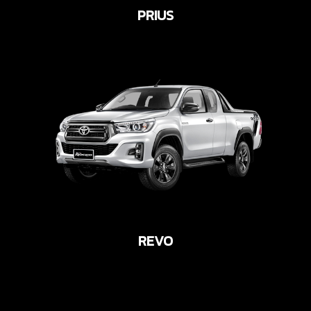
PRIUS
REVO