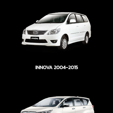
INNOVA 2004-2015