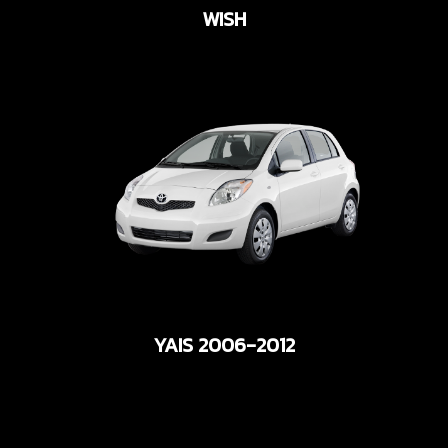
WISH
YAIS 2006-2012