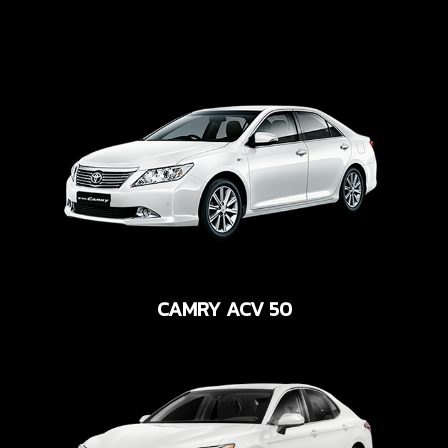
CAMRY ACV 50