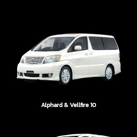
Alphard & Vellfire 10