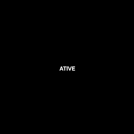
ATIVE