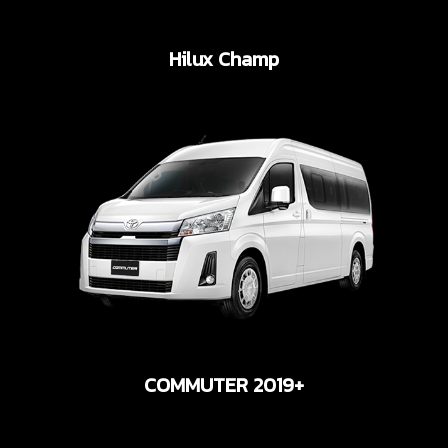
Hilux Champ
COMMUTER 2019+