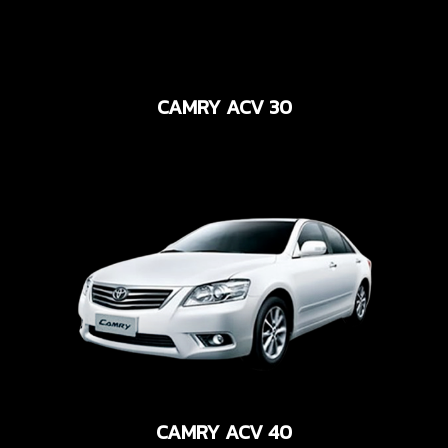
CAMRY ACV 30
CAMRY ACV 40