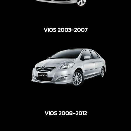
VIOS 2003-2007
VIOS 2008-2012