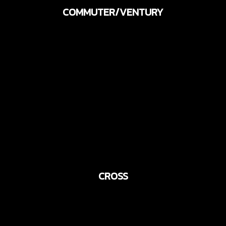
COMMUTER/VENTURY
CROSS