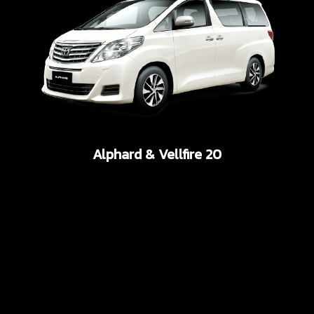
Alphard & Vellfire 20