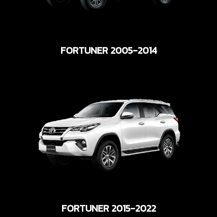
FORTUNER 2005-2014
FORTUNER 2015-2022