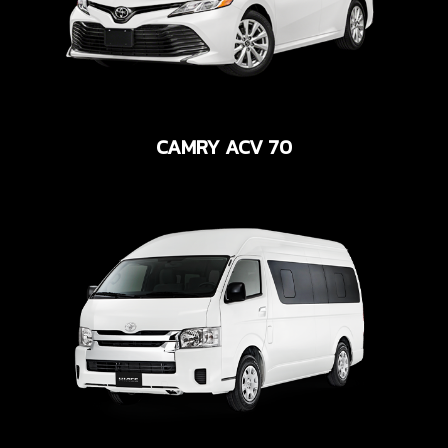
CAMRY ACV 70